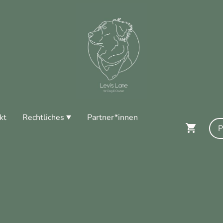
kt
Rechtliches
Partner*innen