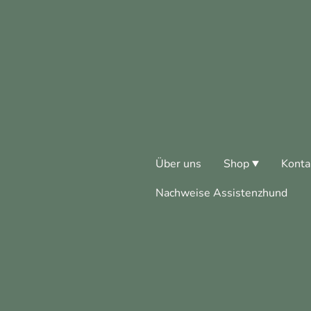
Über uns
Shop
Konta
Nachweise Assistenzhund