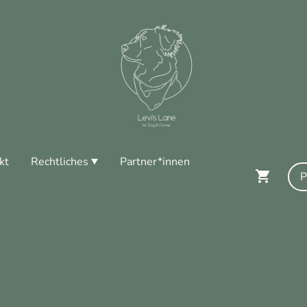
kt
Rechtliches
Partner*innen