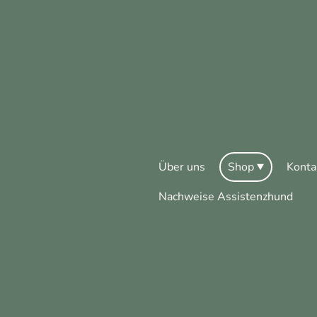
Über uns
Shop
Konta
Nachweise Assistenzhund