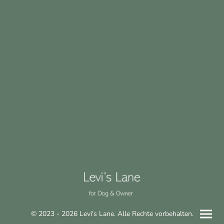
© 2023 - 2026 Levi's Lane. Alle Rechte vorbehalten.